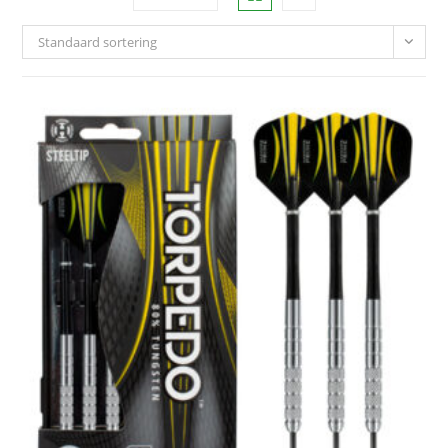
Standaard sortering