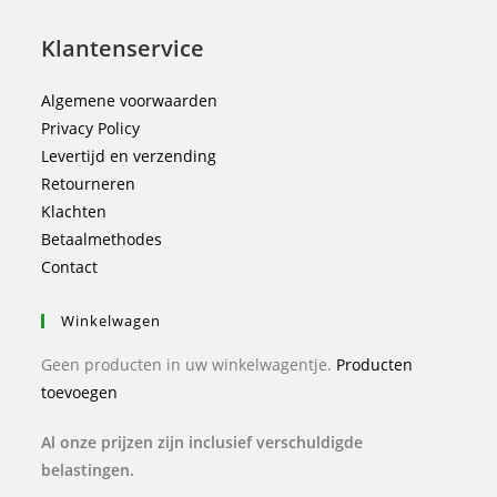
Klantenservice
Algemene voorwaarden
Privacy Policy
Levertijd en verzending
Retourneren
Klachten
Betaalmethodes
Contact
Winkelwagen
Geen producten in uw winkelwagentje.
Producten
toevoegen
Al onze prijzen zijn inclusief verschuldigde
belastingen.