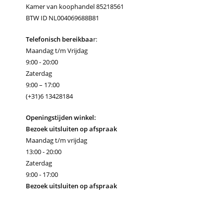
Kamer van koophandel 85218561
BTW ID NL004069688B81
Telefonisch bereikbaa
r:
Maandag t/m Vrijdag
9:00 - 20:00
Zaterdag
9:00 – 17:00
(+31)6 13428184
Openingstijden winkel:
Bezoek uitsluiten op afspraak
Maandag t/m vrijdag
13:00 - 20:00
Zaterdag
9:00 - 17:00
Bezoek uitsluiten op afspraak