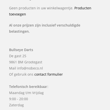
Geen producten in uw winkelwagentje.
Producten
toevoegen
Al onze prijzen zijn inclusief verschuldigde
belastingen.
Bullseye Darts
De gast 25
9861 BM Grootegast
Mail info@nobeco.nl
Of gebruik ons
contact formulier
Telefonisch bereikbaa
r:
Maandag t/m Vrijdag
9:00 - 20:00
Zaterdag