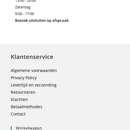
13:00 - 20:00
Zaterdag
9:00 - 17:00
Bezoek uitsluiten op afspraak
Klantenservice
Algemene voorwaarden
Privacy Policy
Levertijd en verzending
Retourneren
Klachten
Betaalmethodes
Contact
Winkelwagen