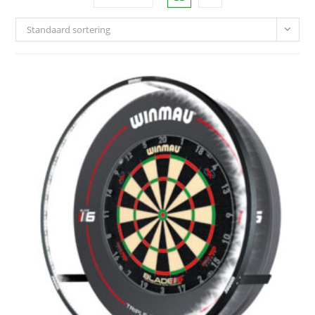
Standaard sortering