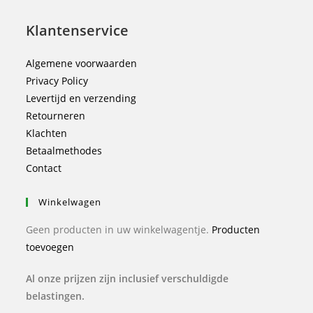
Klantenservice
Algemene voorwaarden
Privacy Policy
Levertijd en verzending
Retourneren
Klachten
Betaalmethodes
Contact
Winkelwagen
Geen producten in uw winkelwagentje.
Producten
toevoegen
Al onze prijzen zijn inclusief verschuldigde
belastingen.