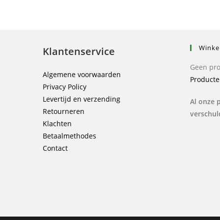
Winke
Klantenservice
Geen pro
Algemene voorwaarden
Producte
Privacy Policy
Levertijd en verzending
Al onze p
Retourneren
verschul
Klachten
Betaalmethodes
Contact