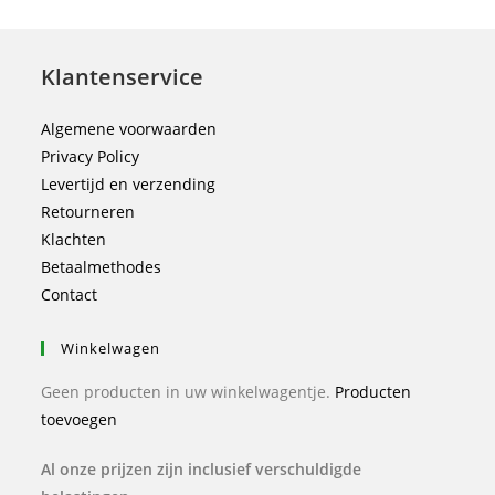
Klantenservice
Algemene voorwaarden
Privacy Policy
Levertijd en verzending
Retourneren
Klachten
Betaalmethodes
Contact
Winkelwagen
Geen producten in uw winkelwagentje.
Producten
toevoegen
Al onze prijzen zijn inclusief verschuldigde