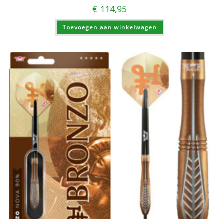
€
114,95
Toevoegen aan winkelwagen