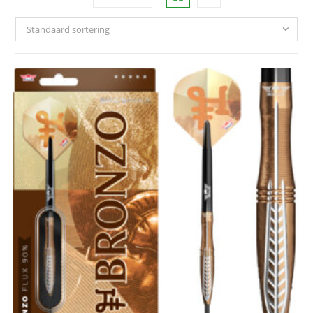
Standaard sortering