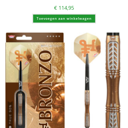
€
114,95
Toevoegen aan winkelwagen