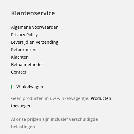
Klantenservice
Algemene voorwaarden
Privacy Policy
Levertijd en verzending
Retourneren
Klachten
Betaalmethodes
Contact
Winkelwagen
Geen producten in uw winkelwagentje.
Producten
toevoegen
Al onze prijzen zijn inclusief verschuldigde
belastingen.