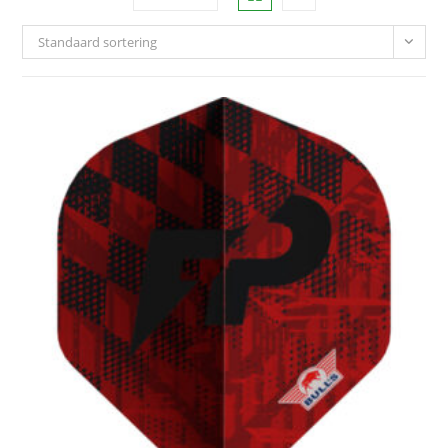
Standaard sortering