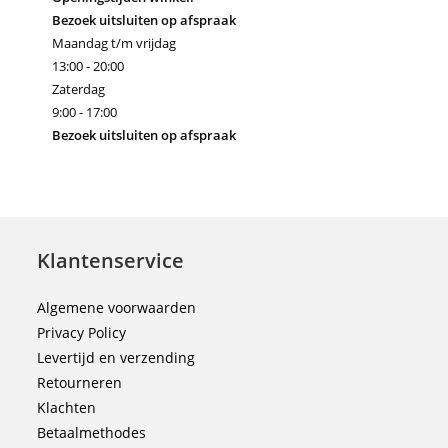
Bezoek uitsluiten op afspraak
Maandag t/m vrijdag
13:00 - 20:00
Zaterdag
9:00 - 17:00
Bezoek uitsluiten op afspraak
Klantenservice
Algemene voorwaarden
Privacy Policy
Levertijd en verzending
Retourneren
Klachten
Betaalmethodes