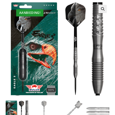
AANBIEDING!