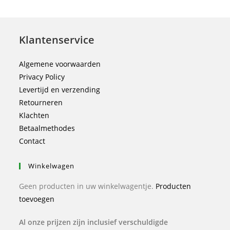
Klantenservice
Algemene voorwaarden
Privacy Policy
Levertijd en verzending
Retourneren
Klachten
Betaalmethodes
Contact
Winkelwagen
Geen producten in uw winkelwagentje.
Producten
toevoegen
Al onze prijzen zijn inclusief verschuldigde