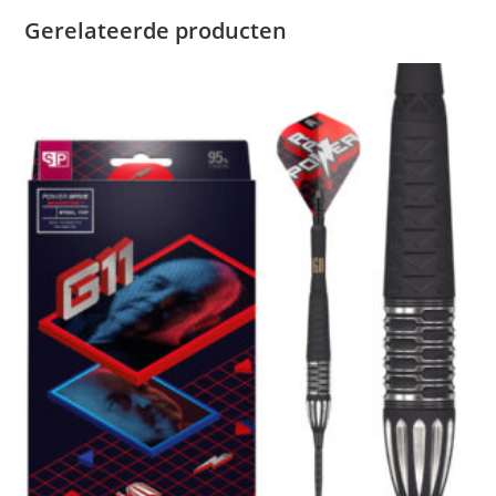
Gerelateerde producten