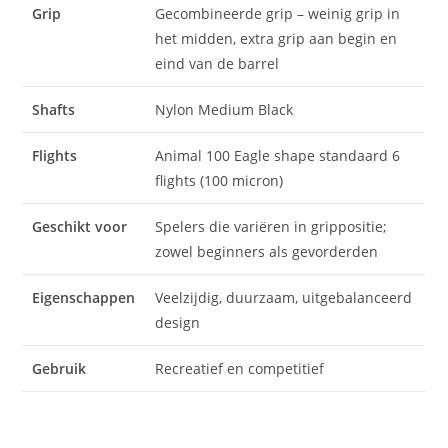
Grip
Gecombineerde grip – weinig grip in
het midden, extra grip aan begin en
eind van de barrel
Shafts
Nylon Medium Black
Flights
Animal 100 Eagle shape standaard 6
flights (100 micron)
Geschikt voor
Spelers die variëren in grippositie;
zowel beginners als gevorderden
Eigenschappen
Veelzijdig, duurzaam, uitgebalanceerd
design
Gebruik
Recreatief en competitief