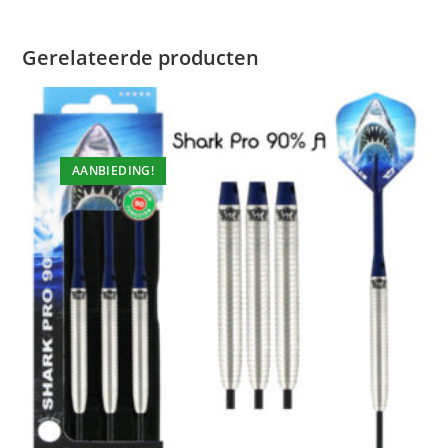
Gerelateerde producten
AANBIEDING!