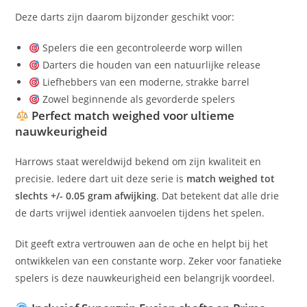
Deze darts zijn daarom bijzonder geschikt voor:
Spelers die een gecontroleerde worp willen
Darters die houden van een natuurlijke release
Liefhebbers van een moderne, strakke barrel
Zowel beginnende als gevorderde spelers
Perfect match weighed voor ultieme
nauwkeurigheid
Harrows staat wereldwijd bekend om zijn kwaliteit en
precisie. Iedere dart uit deze serie is
match weighed tot
slechts +/- 0.05 gram afwijking
. Dat betekent dat alle drie
de darts vrijwel identiek aanvoelen tijdens het spelen.
Dit geeft extra vertrouwen aan de oche en helpt bij het
ontwikkelen van een constante worp. Zeker voor fanatieke
spelers is deze nauwkeurigheid een belangrijk voordeel.