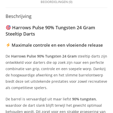
BEOORDELINGEN (0)
Beschrijving
Harrows Pulse 90% Tungsten 24 Gram
Steeltip Darts
Maximale controle en een vloeiende release
De
Harrows Pulse 90% Tungsten 24 Gram
steeltip darts zijn
ontwikkeld voor darters die op zoek zijn naar een perfecte
combinatie van grip, controle en een soepele worp. Dankzij
de hoogwaardige afwerking en het slimme barrelontwerp
biedt deze set uitstekende prestaties voor zowel recreatieve
als competitieve spelers.
De barrel is vervaardigd uit maar liefst
90% tungsten
,
waardoor de dart slank blijft terwijl het gewicht optimaal
behouden wordt. Dit zorgt voor een strakke groepering van