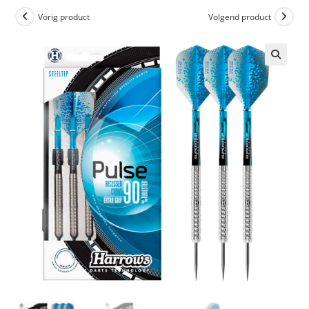
Vorig product
Volgend product