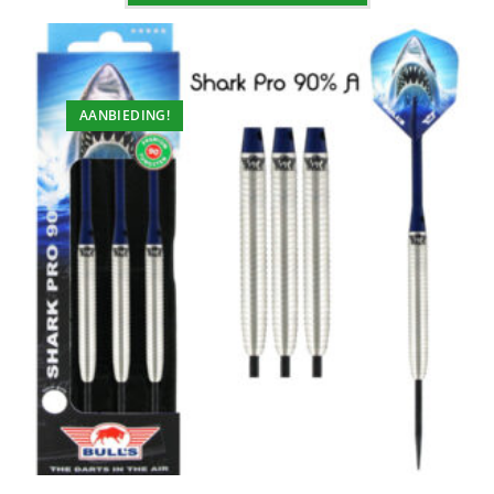
AANBIEDING!