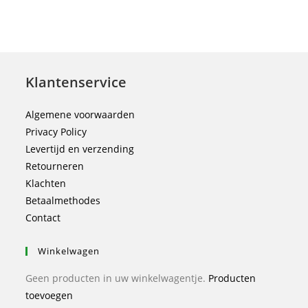
Klantenservice
Algemene voorwaarden
Privacy Policy
Levertijd en verzending
Retourneren
Klachten
Betaalmethodes
Contact
Winkelwagen
Geen producten in uw winkelwagentje.
Producten
toevoegen