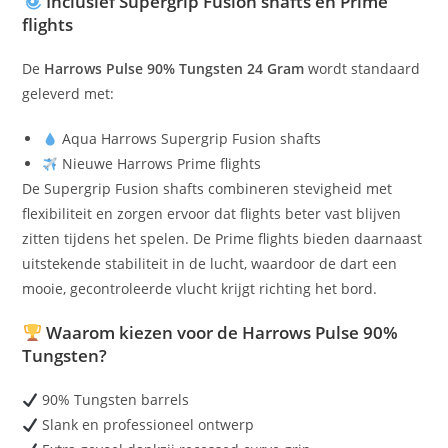
Inclusief Supergrip Fusion shafts en Prime
flights
De
Harrows Pulse 90% Tungsten 24 Gram
wordt standaard
geleverd met:
Aqua Harrows Supergrip Fusion shafts
Nieuwe Harrows Prime flights
De Supergrip Fusion shafts combineren stevigheid met
flexibiliteit en zorgen ervoor dat flights beter vast blijven
zitten tijdens het spelen. De Prime flights bieden daarnaast
uitstekende stabiliteit in de lucht, waardoor de dart een
mooie, gecontroleerde vlucht krijgt richting het bord.
Waarom kiezen voor de Harrows Pulse 90%
Tungsten?
90% Tungsten barrels
Slank en professioneel ontwerp