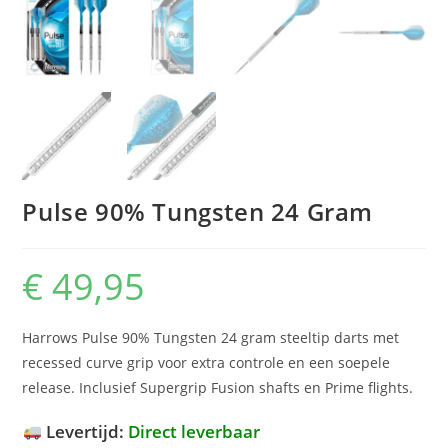
Pulse 90% Tungsten 24 Gram
€
49,95
Harrows Pulse 90% Tungsten 24 gram steeltip darts met
recessed curve grip voor extra controle en een soepele
release. Inclusief Supergrip Fusion shafts en Prime flights.
Levertijd:
Direct leverbaar