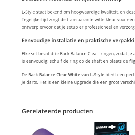
L-Style staat bekend om hoogwaardige kwaliteit, en deze
Tegelijkertijd zorgt de transparante witte kleur voor een
ontwerp ervoor dat je setup er professioneel en verzorgd
Eenvoudige installatie en praktische verpakk
Elke set bevat drie Back Balance Clear ringen, zodat je
is eenvoudig: schuif de ring op de shaft en plaats de fl
De
Back Balance Clear White van L-Style
biedt een perfe
je darts. Het is een kleine upgrade die een groot verschil
Gerelateerde producten