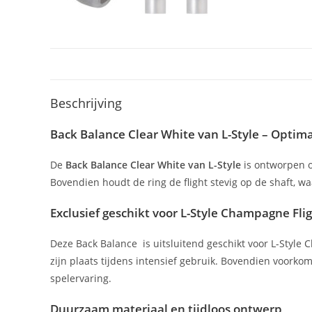
Beschrijving
Back Balance Clear White van L-Style – Optim
De
Back Balance Clear White van L-Style
is ontworpen om
Bovendien houdt de ring de flight stevig op de shaft, wa
Exclusief geschikt voor L-Style Champagne Fli
Deze Back Balance is uitsluitend geschikt voor L-Style C
zijn plaats tijdens intensief gebruik. Bovendien voorkom
spelervaring.
Duurzaam materiaal en tijdloos ontwerp