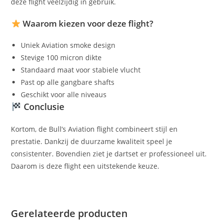
deze flight veelzijdig in gebruik.
Waarom kiezen voor deze flight?
Uniek Aviation smoke design
Stevige 100 micron dikte
Standaard maat voor stabiele vlucht
Past op alle gangbare shafts
Geschikt voor alle niveaus
Conclusie
Kortom, de Bull’s Aviation flight combineert stijl en
prestatie. Dankzij de duurzame kwaliteit speel je
consistenter. Bovendien ziet je dartset er professioneel uit.
Daarom is deze flight een uitstekende keuze.
Gerelateerde producten