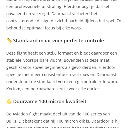
een professionele uitstraling. Hierdoor oogt je dartset
opvallend en verzorgd. Daarnaast verbetert het
contrasterende design de zichtbaarheid tijdens het spel. Zo
behoud je optimaal focus bij elke worp.
Standaard maat voor perfecte controle
Deze flight heeft een std.6 formaat en biedt daardoor een
stabiele, voorspelbare vlucht. Bovendien is deze maat
geschikt voor zowel beginners als gevorderden. Hierdoor
speel je met meer consistentie en vertrouwen. Daarnaast
ondersteunt de standaard vorm een gecontroleerde worp.
Kortom, een betrouwbare keuze voor elke darter.
Duurzame 100 micron kwaliteit
De Aviation flight maakt deel uit van de 100 series van
Bull’s. Dit betekent dat hij 100 micron dik is. Daardoor is hij