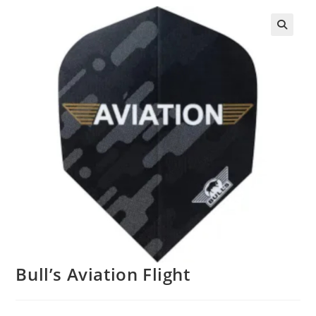
Bull’s Aviation Flight