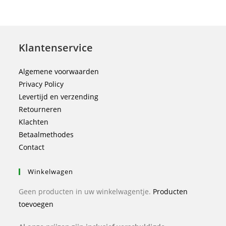
Klantenservice
Algemene voorwaarden
Privacy Policy
Levertijd en verzending
Retourneren
Klachten
Betaalmethodes
Contact
Winkelwagen
Geen producten in uw winkelwagentje.
Producten
toevoegen