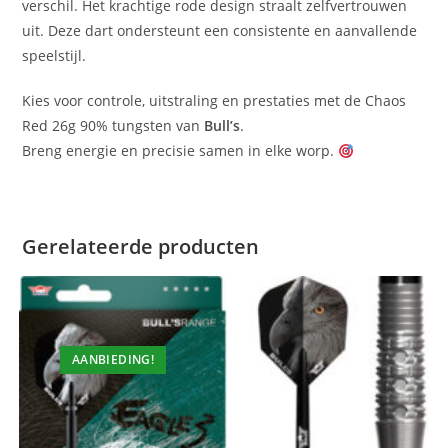
verschil. Het krachtige rode design straalt zelfvertrouwen
uit. Deze dart ondersteunt een consistente en aanvallende
speelstijl.
Kies voor controle, uitstraling en prestaties met de Chaos
Red 26g 90% tungsten van
Bull’s
.
Breng energie en precisie samen in elke worp.
Gerelateerde producten
AANBIEDING!