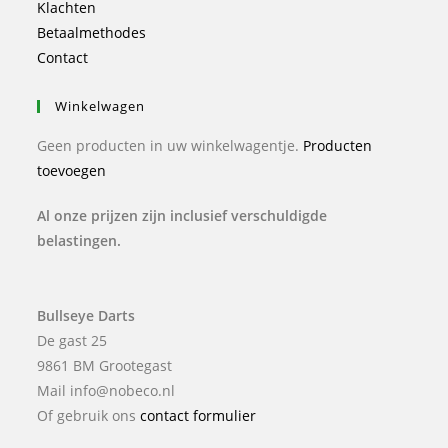
Klachten
Betaalmethodes
Contact
Winkelwagen
Geen producten in uw winkelwagentje.
Producten
toevoegen
Al onze prijzen zijn inclusief verschuldigde
belastingen.
Bullseye Darts
De gast 25
9861 BM Grootegast
Mail info@nobeco.nl
Of gebruik ons
contact formulier