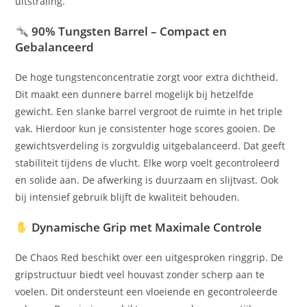
uitstraling.
90% Tungsten Barrel – Compact en
Gebalanceerd
De hoge tungstenconcentratie zorgt voor extra dichtheid.
Dit maakt een dunnere barrel mogelijk bij hetzelfde
gewicht. Een slanke barrel vergroot de ruimte in het triple
vak. Hierdoor kun je consistenter hoge scores gooien. De
gewichtsverdeling is zorgvuldig uitgebalanceerd. Dat geeft
stabiliteit tijdens de vlucht. Elke worp voelt gecontroleerd
en solide aan. De afwerking is duurzaam en slijtvast. Ook
bij intensief gebruik blijft de kwaliteit behouden.
Dynamische Grip met Maximale Controle
De Chaos Red beschikt over een uitgesproken ringgrip. De
gripstructuur biedt veel houvast zonder scherp aan te
voelen. Dit ondersteunt een vloeiende en gecontroleerde