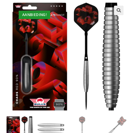
AANBIEDING!