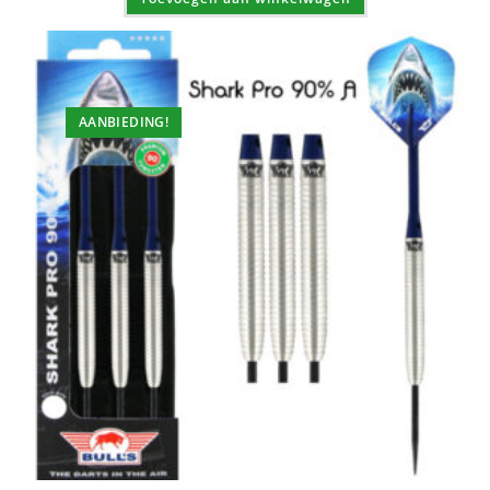
AANBIEDING!