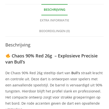
BESCHRIJVING
EXTRA INFORMATIE
BEOORDELINGEN (0)
Beschrijving
Chaos 90% Red 26g – Explosieve Precisie
van
Bull’s
De Chaos 90% Red 26g steeltip dart van
Bull’s
straalt kracht
en controle uit. Deze dart is ontworpen voor spelers met
een aanvallende speelstijl. De barrel is vervaardigd uit 90%
tungsten. Hierdoor blijft het profiel slank en professioneel.
Het compacte ontwerp zorgt voor strakke groeperingen op
het bord. De rode accenten geven de dart een opvallende