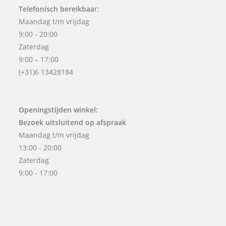
Telefonisch bereikbaa
r:
Maandag t/m vrijdag
9:00 - 20:00
Zaterdag
9:00 – 17:00
(+31)6 13428184
Openingstijden winkel:
Bezoek uitsluitend op afspraak
Maandag t/m vrijdag
13:00 - 20:00
Zaterdag
9:00 - 17:00