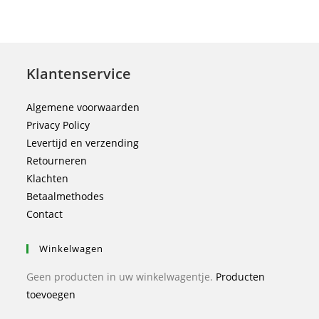
Klantenservice
Algemene voorwaarden
Privacy Policy
Levertijd en verzending
Retourneren
Klachten
Betaalmethodes
Contact
Winkelwagen
Geen producten in uw winkelwagentje.
Producten
toevoegen