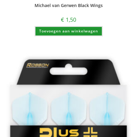
Michael van Gerwen Black Wings
€
1,50
Toevoegen aan winkelwagen