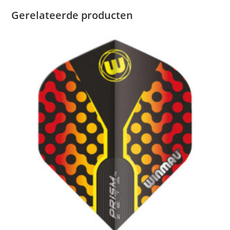
Gerelateerde producten