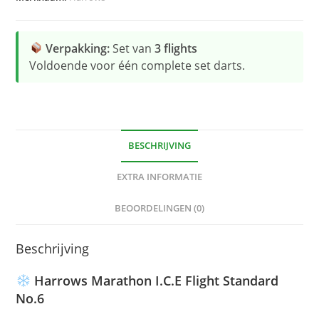
Verpakking:
Set van
3 flights
Voldoende voor één complete set darts.
BESCHRIJVING
EXTRA INFORMATIE
BEOORDELINGEN (0)
Beschrijving
Harrows Marathon I.C.E Flight Standard
No.6