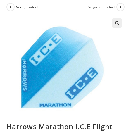
Vorig product
Volgend product
Harrows Marathon I.C.E Flight