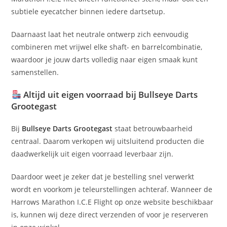
subtiele eyecatcher binnen iedere dartsetup.
Daarnaast laat het neutrale ontwerp zich eenvoudig
combineren met vrijwel elke shaft- en barrelcombinatie,
waardoor je jouw darts volledig naar eigen smaak kunt
samenstellen.
Altijd uit eigen voorraad bij Bullseye Darts
Grootegast
Bij
Bullseye Darts Grootegast
staat betrouwbaarheid
centraal. Daarom verkopen wij uitsluitend producten die
daadwerkelijk uit eigen voorraad leverbaar zijn.
Daardoor weet je zeker dat je bestelling snel verwerkt
wordt en voorkom je teleurstellingen achteraf. Wanneer de
Harrows Marathon I.C.E Flight op onze website beschikbaar
is, kunnen wij deze direct verzenden of voor je reserveren