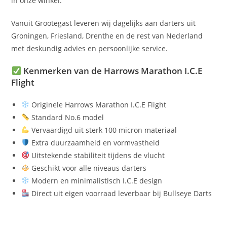
in onze winkel.
Vanuit Grootegast leveren wij dagelijks aan darters uit
Groningen, Friesland, Drenthe en de rest van Nederland
met deskundig advies en persoonlijke service.
Kenmerken van de Harrows Marathon I.C.E
Flight
Originele Harrows Marathon I.C.E Flight
Standard No.6 model
Vervaardigd uit sterk 100 micron materiaal
Extra duurzaamheid en vormvastheid
Uitstekende stabiliteit tijdens de vlucht
Geschikt voor alle niveaus darters
Modern en minimalistisch I.C.E design
Direct uit eigen voorraad leverbaar bij Bullseye Darts