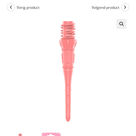
Vorig product
Volgend product