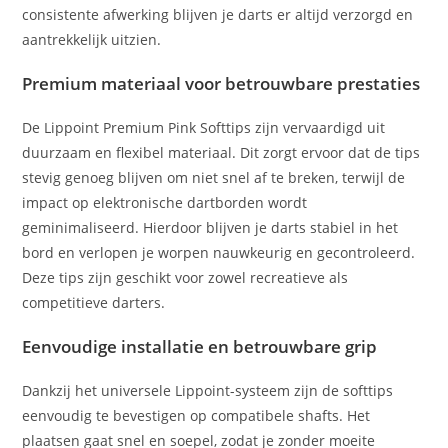
consistente afwerking blijven je darts er altijd verzorgd en
aantrekkelijk uitzien.
Premium materiaal voor betrouwbare prestaties
De Lippoint Premium Pink Softtips zijn vervaardigd uit
duurzaam en flexibel materiaal. Dit zorgt ervoor dat de tips
stevig genoeg blijven om niet snel af te breken, terwijl de
impact op elektronische dartborden wordt
geminimaliseerd. Hierdoor blijven je darts stabiel in het
bord en verlopen je worpen nauwkeurig en gecontroleerd.
Deze tips zijn geschikt voor zowel recreatieve als
competitieve darters.
Eenvoudige installatie en betrouwbare grip
Dankzij het universele Lippoint-systeem zijn de softtips
eenvoudig te bevestigen op compatibele shafts. Het
plaatsen gaat snel en soepel, zodat je zonder moeite