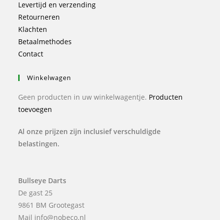
Levertijd en verzending
Retourneren
Klachten
Betaalmethodes
Contact
Winkelwagen
Geen producten in uw winkelwagentje.
Producten
toevoegen
Al onze prijzen zijn inclusief verschuldigde
belastingen.
Bullseye Darts
De gast 25
9861 BM Grootegast
Mail info@nobeco.nl