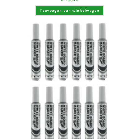
Toevoegen aan winkelwagen