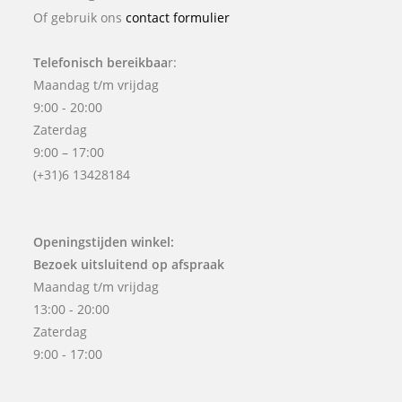
Of gebruik ons
contact formulier
Telefonisch bereikbaa
r:
Maandag t/m vrijdag
9:00 - 20:00
Zaterdag
9:00 – 17:00
(+31)6 13428184
Openingstijden winkel:
Bezoek uitsluitend op afspraak
Maandag t/m vrijdag
13:00 - 20:00
Zaterdag
9:00 - 17:00