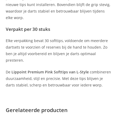
nieuwe tips kunt installeren. Bovendien blijft de grip stevig,
waardoor je darts stabiel en betrouwbaar blijven tijdens
elke worp.
Verpakt per 30 stuks
Elke verpakking bevat 30 softtips, voldoende om meerdere
dartsets te voorzien of reserves bij de hand te houden. Zo
ben je altijd voorbereid en blijven je darts optimaal
presteren.
De
Lippoint Premium Pink Softtips van L-Style
combineren
duurzaamheid, stijl en precisie. Met deze tips blijven je
darts stabiel, scherp en betrouwbaar voor iedere worp.
Gerelateerde producten