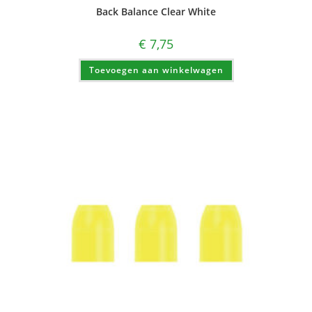
Back Balance Clear White
€
7,75
Toevoegen aan winkelwagen