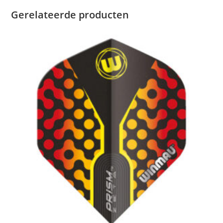
Gerelateerde producten