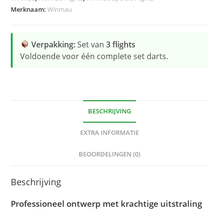
Merknaam:
Winmau
Verpakking:
Set van
3 flights
Voldoende voor één complete set darts.
BESCHRIJVING
EXTRA INFORMATIE
BEOORDELINGEN (0)
Beschrijving
Professioneel ontwerp met krachtige uitstraling