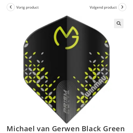
Vorig product
Volgend product
Michael van Gerwen Black Green