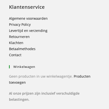
Klantenservice
Algemene voorwaarden
Privacy Policy
Levertijd en verzending
Retourneren
Klachten
Betaalmethodes
Contact
Winkelwagen
Geen producten in uw winkelwagentje.
Producten
toevoegen
Al onze prijzen zijn inclusief verschuldigde
belastingen.