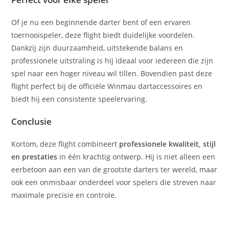
Of je nu een beginnende darter bent of een ervaren
toernooispeler, deze flight biedt duidelijke voordelen.
Dankzij zijn duurzaamheid, uitstekende balans en
professionele uitstraling is hij ideaal voor iedereen die zijn
spel naar een hoger niveau wil tillen. Bovendien past deze
flight perfect bij de officiële Winmau dartaccessoires en
biedt hij een consistente speelervaring.
Conclusie
Kortom, deze flight combineert
professionele kwaliteit, stijl
en prestaties
in één krachtig ontwerp. Hij is niet alleen een
eerbetoon aan een van de grootste darters ter wereld, maar
ook een onmisbaar onderdeel voor spelers die streven naar
maximale precisie en controle.