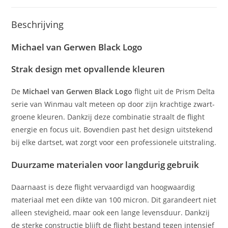
Beschrijving
Michael van Gerwen Black Logo
Strak design met opvallende kleuren
De
Michael van Gerwen Black Logo
flight uit de Prism Delta
serie van Winmau valt meteen op door zijn krachtige zwart-
groene kleuren. Dankzij deze combinatie straalt de flight
energie en focus uit. Bovendien past het design uitstekend
bij elke dartset, wat zorgt voor een professionele uitstraling.
Duurzame materialen voor langdurig gebruik
Daarnaast is deze flight vervaardigd van hoogwaardig
materiaal met een dikte van 100 micron. Dit garandeert niet
alleen stevigheid, maar ook een lange levensduur. Dankzij
de sterke constructie blijft de flight bestand tegen intensief