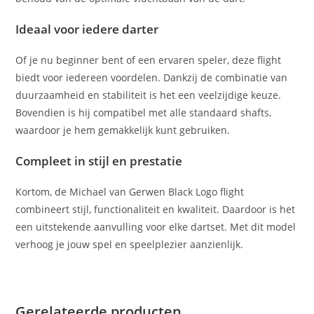
Ideaal voor iedere darter
Of je nu beginner bent of een ervaren speler, deze flight
biedt voor iedereen voordelen. Dankzij de combinatie van
duurzaamheid en stabiliteit is het een veelzijdige keuze.
Bovendien is hij compatibel met alle standaard shafts,
waardoor je hem gemakkelijk kunt gebruiken.
Compleet in stijl en prestatie
Kortom, de Michael van Gerwen Black Logo flight
combineert stijl, functionaliteit en kwaliteit. Daardoor is het
een uitstekende aanvulling voor elke dartset. Met dit model
verhoog je jouw spel en speelplezier aanzienlijk.
Gerelateerde producten