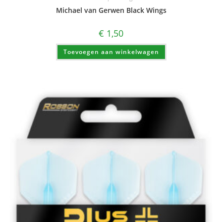
Michael van Gerwen Black Wings
€
1,50
Toevoegen aan winkelwagen