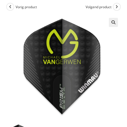
Vorig product
Volgend product