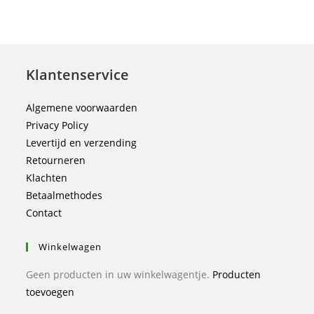
Klantenservice
Algemene voorwaarden
Privacy Policy
Levertijd en verzending
Retourneren
Klachten
Betaalmethodes
Contact
Winkelwagen
Geen producten in uw winkelwagentje.
Producten
toevoegen