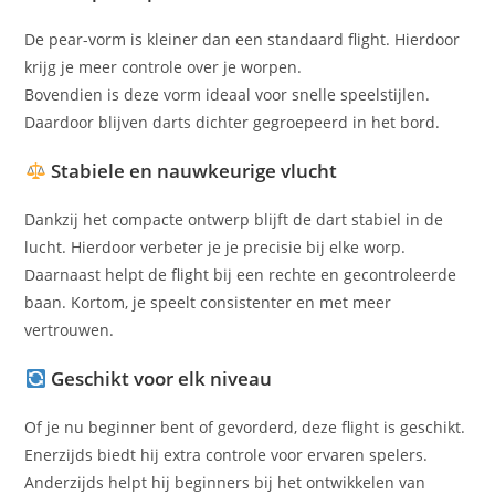
De pear-vorm is kleiner dan een standaard flight. Hierdoor
krijg je meer controle over je worpen.
Bovendien is deze vorm ideaal voor snelle speelstijlen.
Daardoor blijven darts dichter gegroepeerd in het bord.
Stabiele en nauwkeurige vlucht
Dankzij het compacte ontwerp blijft de dart stabiel in de
lucht. Hierdoor verbeter je je precisie bij elke worp.
Daarnaast helpt de flight bij een rechte en gecontroleerde
baan. Kortom, je speelt consistenter en met meer
vertrouwen.
Geschikt voor elk niveau
Of je nu beginner bent of gevorderd, deze flight is geschikt.
Enerzijds biedt hij extra controle voor ervaren spelers.
Anderzijds helpt hij beginners bij het ontwikkelen van