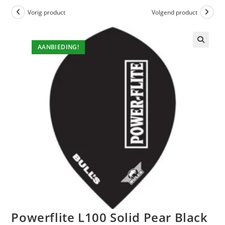
Vorig product
Volgend product
AANBIEDING!
Powerflite L100 Solid Pear Black