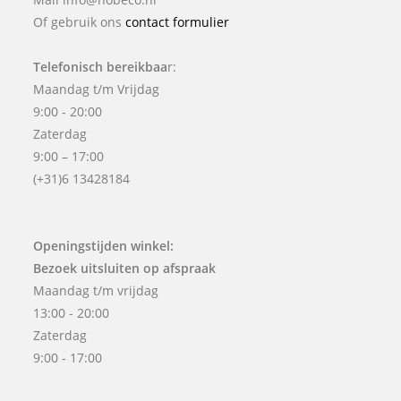
Of gebruik ons
contact formulier
Telefonisch bereikbaa
r:
Maandag t/m Vrijdag
9:00 - 20:00
Zaterdag
9:00 – 17:00
(+31)6 13428184
Openingstijden winkel:
Bezoek uitsluiten op afspraak
Maandag t/m vrijdag
13:00 - 20:00
Zaterdag
9:00 - 17:00