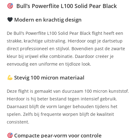
Bull’s Powerflite L100 Solid Pear Black
Modern en krachtig design
De Bull’s Powerflite L100 Solid Pear Black flight heeft een
strakke, krachtige uitstraling. Hierdoor oogt je dartsetup
direct professioneel en stijlvol. Bovendien past de zwarte
kleur bij vrijwel elke combinatie. Daardoor creëer je
eenvoudig een uniforme en tijdloze look.
Stevig 100 micron materiaal
Deze flight is gemaakt van duurzaam 100 micron kunststof.
Hierdoor is hij beter bestand tegen intensief gebruik.
Daarnaast blijft de vorm langer behouden tijdens het
spelen. Zelfs bij frequente worpen blijft de kwaliteit
consistent.
Compacte pear-vorm voor controle