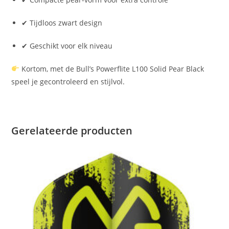
✔ Tijdloos zwart design
✔ Geschikt voor elk niveau
Kortom, met de Bull’s Powerflite L100 Solid Pear Black
speel je gecontroleerd en stijlvol.
Gerelateerde producten