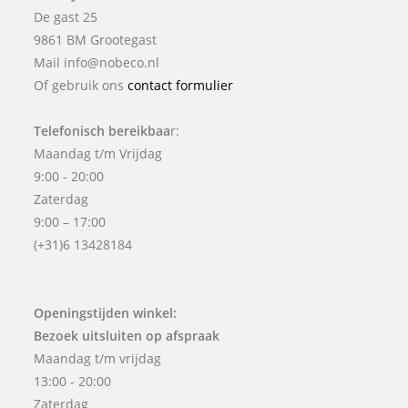
De gast 25
9861 BM Grootegast
Mail info@nobeco.nl
Of gebruik ons
contact formulier
Telefonisch bereikbaa
r:
Maandag t/m Vrijdag
9:00 - 20:00
Zaterdag
9:00 – 17:00
(+31)6 13428184
Openingstijden winkel:
Bezoek uitsluiten op afspraak
Maandag t/m vrijdag
13:00 - 20:00
Zaterdag