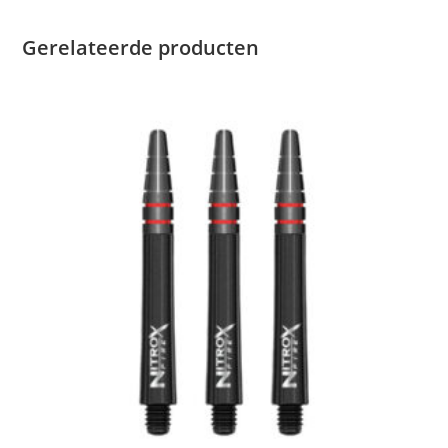
Gerelateerde producten