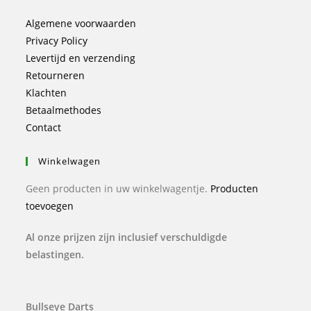
Algemene voorwaarden
Privacy Policy
Levertijd en verzending
Retourneren
Klachten
Betaalmethodes
Contact
Winkelwagen
Geen producten in uw winkelwagentje.
Producten
toevoegen
Al onze prijzen zijn inclusief verschuldigde
belastingen.
Bullseye Darts