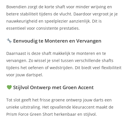
Bovendien zorgt de korte shaft voor minder wrijving en
betere stabiliteit tijdens de vlucht. Daardoor vergroot je je
nauwkeurigheid en speelplezier aanzienlijk. Dit is
essentieel voor consistente prestaties.
Eenvoudig te Monteren en Vervangen
Daarnaast is deze shaft makkelijk te monteren en te
vervangen. Zo wissel je snel tussen verschillende shafts
tijdens het oefenen of wedstrijden. Dit biedt veel flexibiliteit
voor jouw dartspel.
Stijlvol Ontwerp met Groen Accent
Tot slot geeft het frisse groene ontwerp jouw darts een
unieke uitstraling. Het opvallende kleuraccent maakt de
Prism Force Green Short herkenbaar en stijlvol.