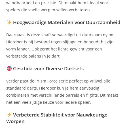
wendbaarheid en precisie. Dit maakt hem ideaal voor
spelers die snelle worpen willen verbeteren.
Hoogwaardige Materialen voor Duurzaamheid
Daarnaast is deze shaft vervaardigd uit duurzaam nylon.
Hierdoor is hij bestand tegen slijtage en behoudt hij zijn
vorm langer. Ook zorgt het lichte gewicht voor een
verbeterde balans in je dart.
Geschikt voor Diverse Dartsets
Verder past de Prism Force serie perfect op vrijwel alle
standaard darts. Hierdoor kun je hem eenvoudig
combineren met verschillende barrels en flights. Dit maakt
het een veelzijdige keuze voor iedere speler.
Verbeterde Stabiliteit voor Nauwkeurige
Worpen