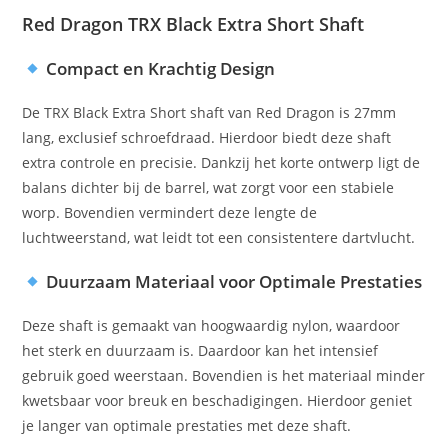
Red Dragon TRX Black Extra Short Shaft
Compact en Krachtig Design
De TRX Black Extra Short shaft van Red Dragon is 27mm
lang, exclusief schroefdraad. Hierdoor biedt deze shaft
extra controle en precisie. Dankzij het korte ontwerp ligt de
balans dichter bij de barrel, wat zorgt voor een stabiele
worp. Bovendien vermindert deze lengte de
luchtweerstand, wat leidt tot een consistentere dartvlucht.
Duurzaam Materiaal voor Optimale Prestaties
Deze shaft is gemaakt van hoogwaardig nylon, waardoor
het sterk en duurzaam is. Daardoor kan het intensief
gebruik goed weerstaan. Bovendien is het materiaal minder
kwetsbaar voor breuk en beschadigingen. Hierdoor geniet
je langer van optimale prestaties met deze shaft.