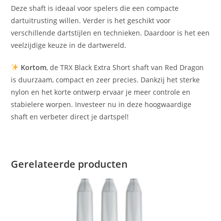
Deze shaft is ideaal voor spelers die een compacte
dartuitrusting willen. Verder is het geschikt voor
verschillende dartstijlen en technieken. Daardoor is het een
veelzijdige keuze in de dartwereld.
Kortom
, de TRX Black Extra Short shaft van Red Dragon
is duurzaam, compact en zeer precies. Dankzij het sterke
nylon en het korte ontwerp ervaar je meer controle en
stabielere worpen. Investeer nu in deze hoogwaardige
shaft en verbeter direct je dartspel!
Gerelateerde producten