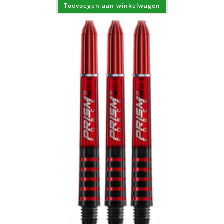
Toevoegen aan winkelwagen