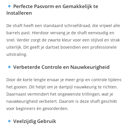
Perfecte Pasvorm en Gemakkelijk te
Installeren
De shaft heeft een standaard schroefdraad, die vrijwel alle
barrels past. Hierdoor vervang je de shaft eenvoudig en
snel. Verder zorgt de zwarte kleur voor een stijlvol en strak
uiterlijk. Dit geeft je dartset bovendien een professionele
uitstraling.
Verbeterde Controle en Nauwkeurigheid
Door de korte lengte ervaar je meer grip en controle tijdens
het gooien. Dit helpt om je dartpijl nauwkeurig te richten.
Daarnaast vermindert het ongewenste trillingen, wat je
nauwkeurigheid verbetert. Daarom is deze shaft geschikt
voor beginners én gevorderden.
Veelzijdig Gebruik