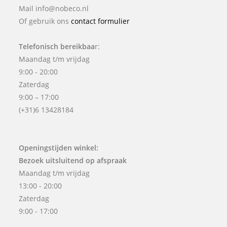
Mail info@nobeco.nl
Of gebruik ons
contact formulier
Telefonisch bereikbaa
r:
Maandag t/m vrijdag
9:00 - 20:00
Zaterdag
9:00 – 17:00
(+31)6 13428184
Openingstijden winkel:
Bezoek uitsluitend op afspraak
Maandag t/m vrijdag
13:00 - 20:00
Zaterdag
9:00 - 17:00