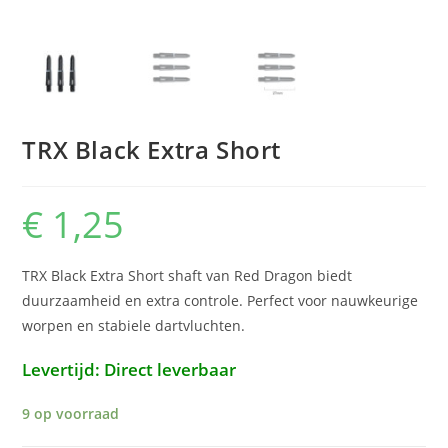
TRX Black Extra Short
€
1,25
TRX Black Extra Short shaft van Red Dragon biedt
duurzaamheid en extra controle. Perfect voor nauwkeurige
worpen en stabiele dartvluchten.
Levertijd: Direct leverbaar
9 op voorraad