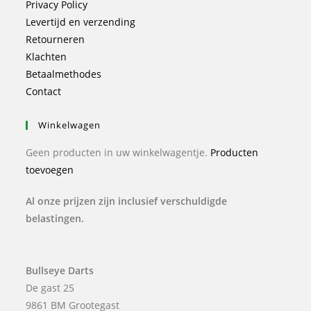
Privacy Policy
Levertijd en verzending
Retourneren
Klachten
Betaalmethodes
Contact
Winkelwagen
Geen producten in uw winkelwagentje.
Producten
toevoegen
Al onze prijzen zijn inclusief verschuldigde
belastingen.
Bullseye Darts
De gast 25
9861 BM Grootegast