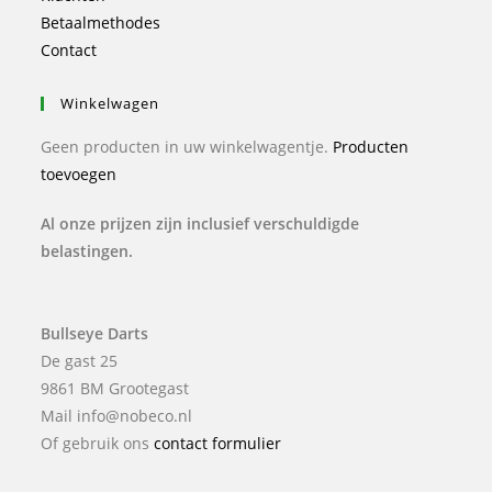
Betaalmethodes
Contact
Winkelwagen
Geen producten in uw winkelwagentje.
Producten
toevoegen
Al onze prijzen zijn inclusief verschuldigde
belastingen.
Bullseye Darts
De gast 25
9861 BM Grootegast
Mail info@nobeco.nl
Of gebruik ons
contact formulier