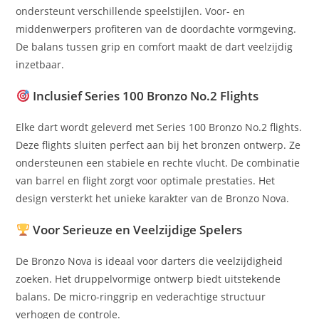
ondersteunt verschillende speelstijlen. Voor- en
middenwerpers profiteren van de doordachte vormgeving.
De balans tussen grip en comfort maakt de dart veelzijdig
inzetbaar.
Inclusief Series 100 Bronzo No.2 Flights
Elke dart wordt geleverd met Series 100 Bronzo No.2 flights.
Deze flights sluiten perfect aan bij het bronzen ontwerp. Ze
ondersteunen een stabiele en rechte vlucht. De combinatie
van barrel en flight zorgt voor optimale prestaties. Het
design versterkt het unieke karakter van de Bronzo Nova.
Voor Serieuze en Veelzijdige Spelers
De Bronzo Nova is ideaal voor darters die veelzijdigheid
zoeken. Het druppelvormige ontwerp biedt uitstekende
balans. De micro-ringgrip en vederachtige structuur
verhogen de controle.