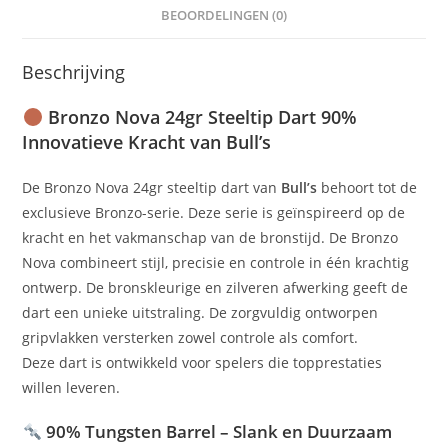
BEOORDELINGEN (0)
Beschrijving
Bronzo Nova 24gr Steeltip Dart 90%
Innovatieve Kracht van
Bull’s
De Bronzo Nova 24gr steeltip dart van
Bull’s
behoort tot de
exclusieve Bronzo-serie. Deze serie is geïnspireerd op de
kracht en het vakmanschap van de bronstijd. De Bronzo
Nova combineert stijl, precisie en controle in één krachtig
ontwerp. De bronskleurige en zilveren afwerking geeft de
dart een unieke uitstraling. De zorgvuldig ontworpen
gripvlakken versterken zowel controle als comfort.
Deze dart is ontwikkeld voor spelers die topprestaties
willen leveren.
90% Tungsten Barrel – Slank en Duurzaam