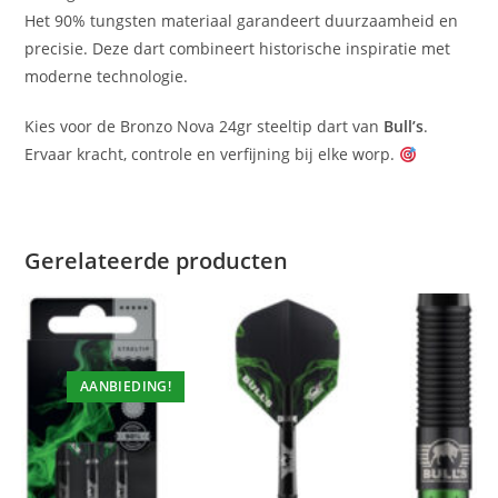
Het 90% tungsten materiaal garandeert duurzaamheid en
precisie. Deze dart combineert historische inspiratie met
moderne technologie.
Kies voor de Bronzo Nova 24gr steeltip dart van
Bull’s
.
Ervaar kracht, controle en verfijning bij elke worp.
Gerelateerde producten
AANBIEDING!