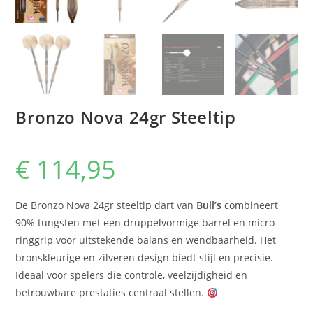
Bronzo Nova 24gr Steeltip
€
114,95
De Bronzo Nova 24gr steeltip dart van
Bull’s
combineert
90% tungsten met een druppelvormige barrel en micro-
ringgrip voor uitstekende balans en wendbaarheid. Het
bronskleurige en zilveren design biedt stijl en precisie.
Ideaal voor spelers die controle, veelzijdigheid en
betrouwbare prestaties centraal stellen.