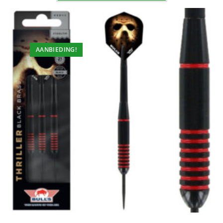
AANBIEDING!