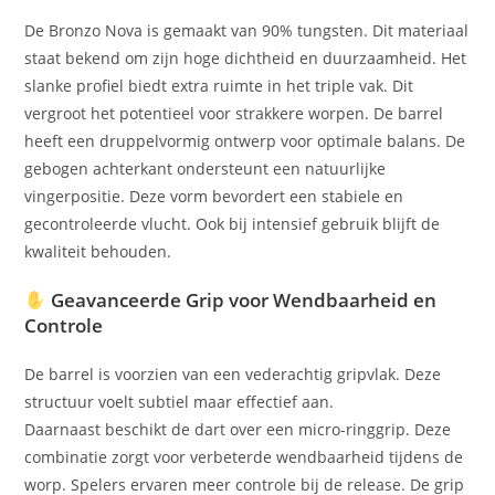
De Bronzo Nova is gemaakt van 90% tungsten. Dit materiaal
staat bekend om zijn hoge dichtheid en duurzaamheid. Het
slanke profiel biedt extra ruimte in het triple vak. Dit
vergroot het potentieel voor strakkere worpen. De barrel
heeft een druppelvormig ontwerp voor optimale balans. De
gebogen achterkant ondersteunt een natuurlijke
vingerpositie. Deze vorm bevordert een stabiele en
gecontroleerde vlucht. Ook bij intensief gebruik blijft de
kwaliteit behouden.
Geavanceerde Grip voor Wendbaarheid en
Controle
De barrel is voorzien van een vederachtig gripvlak. Deze
structuur voelt subtiel maar effectief aan.
Daarnaast beschikt de dart over een micro-ringgrip. Deze
combinatie zorgt voor verbeterde wendbaarheid tijdens de
worp. Spelers ervaren meer controle bij de release. De grip