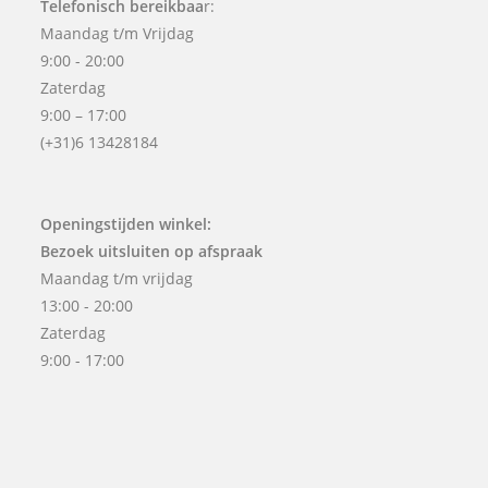
Telefonisch bereikbaa
r:
Maandag t/m Vrijdag
9:00 - 20:00
Zaterdag
9:00 – 17:00
(+31)6 13428184
Openingstijden winkel:
Bezoek uitsluiten op afspraak
Maandag t/m vrijdag
13:00 - 20:00
Zaterdag
9:00 - 17:00