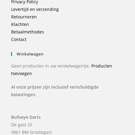
Privacy Policy
Levertijd en verzending
Retourneren
Klachten
Betaalmethodes
Contact
Winkelwagen
Geen producten in uw winkelwagentje.
Producten
toevoegen
Al onze prijzen zijn inclusief verschuldigde
belastingen.
Bullseye Darts
De gast 25
9861 BM Grootegast