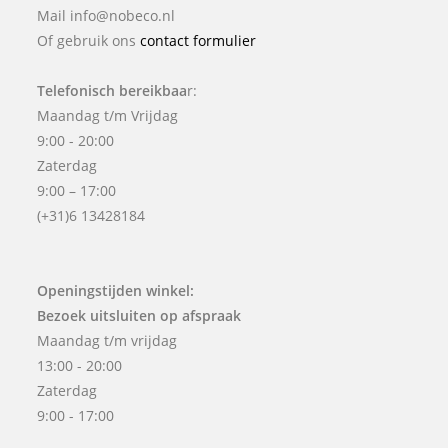
Mail info@nobeco.nl
Of gebruik ons
contact formulier
Telefonisch bereikbaa
r:
Maandag t/m Vrijdag
9:00 - 20:00
Zaterdag
9:00 – 17:00
(+31)6 13428184
Openingstijden winkel:
Bezoek uitsluiten op afspraak
Maandag t/m vrijdag
13:00 - 20:00
Zaterdag
9:00 - 17:00