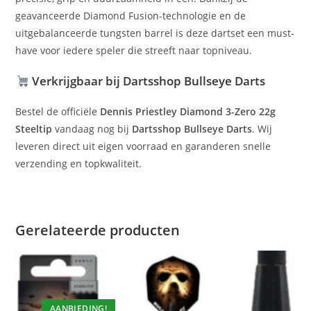
geavanceerde Diamond Fusion-technologie en de
uitgebalanceerde tungsten barrel is deze dartset een must-
have voor iedere speler die streeft naar topniveau.
Verkrijgbaar bij Dartsshop Bullseye Darts
Bestel de officiële
Dennis Priestley Diamond 3-Zero 22g
Steeltip
vandaag nog bij
Dartsshop
Bullseye Darts
. Wij
leveren direct uit eigen voorraad en garanderen snelle
verzending en topkwaliteit.
Gerelateerde producten
AANBIEDING!