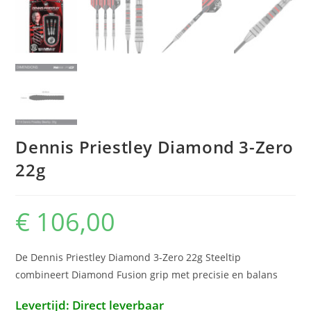
Dennis Priestley Diamond 3-Zero
22g
€
106,00
De Dennis Priestley Diamond 3-Zero 22g Steeltip
combineert Diamond Fusion grip met precisie en balans
Levertijd: Direct leverbaar