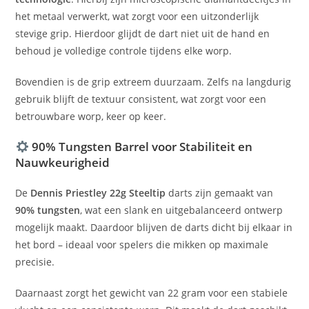
het metaal verwerkt, wat zorgt voor een uitzonderlijk
stevige grip. Hierdoor glijdt de dart niet uit de hand en
behoud je volledige controle tijdens elke worp.
Bovendien is de grip extreem duurzaam. Zelfs na langdurig
gebruik blijft de textuur consistent, wat zorgt voor een
betrouwbare worp, keer op keer.
90% Tungsten Barrel voor Stabiliteit en
Nauwkeurigheid
De
Dennis Priestley 22g Steeltip
darts zijn gemaakt van
90% tungsten
, wat een slank en uitgebalanceerd ontwerp
mogelijk maakt. Daardoor blijven de darts dicht bij elkaar in
het bord – ideaal voor spelers die mikken op maximale
precisie.
Daarnaast zorgt het gewicht van 22 gram voor een stabiele