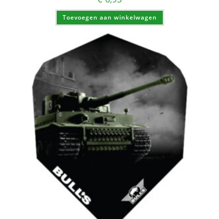
Toevoegen aan winkelwagen