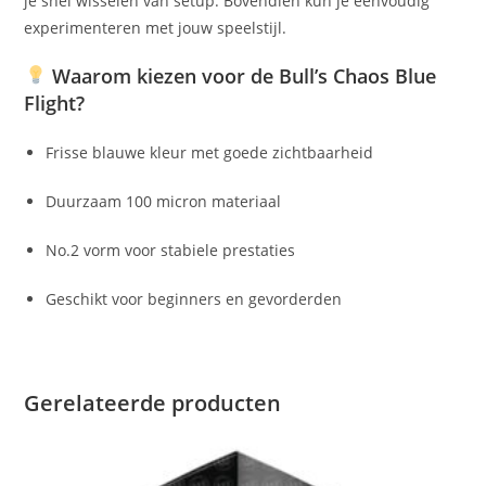
je snel wisselen van setup. Bovendien kun je eenvoudig
experimenteren met jouw speelstijl.
Waarom kiezen voor de Bull’s Chaos Blue
Flight?
Frisse blauwe kleur met goede zichtbaarheid
Duurzaam 100 micron materiaal
No.2 vorm voor stabiele prestaties
Geschikt voor beginners en gevorderden
Gerelateerde producten