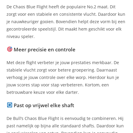
De Chaos Blue Flight heeft de populaire No.2 maat. Dit
zorgt voor een stabiele en consistente vlucht. Daardoor kun
je nauwkeuriger gooien. Bovendien helpt deze vorm bij een
gecontroleerde speelstijl. Dit maakt hem geschikt voor elk
niveau speler.
Meer precisie en controle
Met deze flight verbeter je jouw prestaties merkbaar. De
stabiele vlucht zorgt voor betere groepering. Daarnaast
verhoog je jouw controle over elke worp. Hierdoor kun je
jouw scores stap voor stap verbeteren. Kortom, een
betrouwbare keuze voor elke darter.
Past op vrijwel elke shaft
De Bull’s Chaos Blue Flight is eenvoudig te combineren. Hij
past namelijk op bijna alle standaard shafts. Daardoor kun