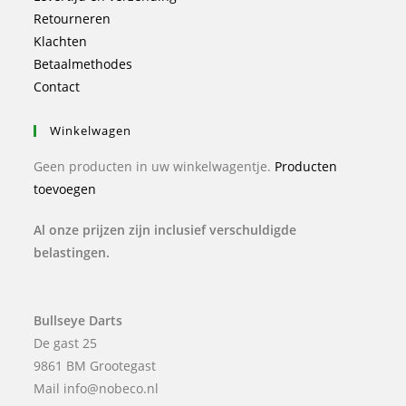
Retourneren
Klachten
Betaalmethodes
Contact
Winkelwagen
Geen producten in uw winkelwagentje.
Producten
toevoegen
Al onze prijzen zijn inclusief verschuldigde
belastingen.
Bullseye Darts
De gast 25
9861 BM Grootegast
Mail info@nobeco.nl