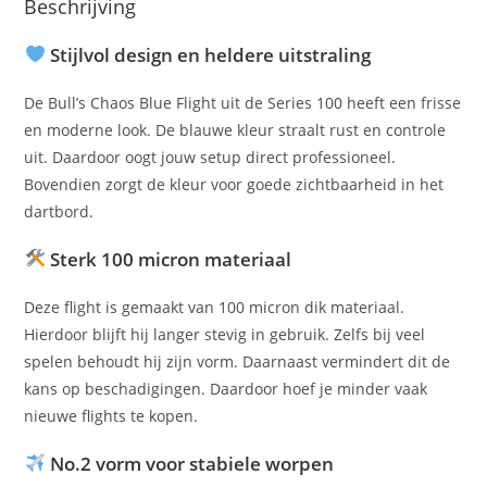
Beschrijving
Stijlvol design en heldere uitstraling
De Bull’s Chaos Blue Flight uit de Series 100 heeft een frisse
en moderne look. De blauwe kleur straalt rust en controle
uit. Daardoor oogt jouw setup direct professioneel.
Bovendien zorgt de kleur voor goede zichtbaarheid in het
dartbord.
Sterk 100 micron materiaal
Deze flight is gemaakt van 100 micron dik materiaal.
Hierdoor blijft hij langer stevig in gebruik. Zelfs bij veel
spelen behoudt hij zijn vorm. Daarnaast vermindert dit de
kans op beschadigingen. Daardoor hoef je minder vaak
nieuwe flights te kopen.
No.2 vorm voor stabiele worpen