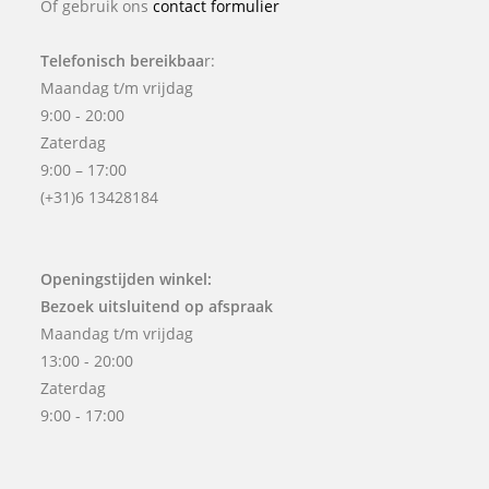
Of gebruik ons
contact formulier
Telefonisch bereikbaa
r:
Maandag t/m vrijdag
9:00 - 20:00
Zaterdag
9:00 – 17:00
(+31)6 13428184
Openingstijden winkel:
Bezoek uitsluitend op afspraak
Maandag t/m vrijdag
13:00 - 20:00
Zaterdag
9:00 - 17:00