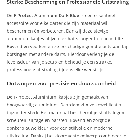
Sterke Bescherming en Professionele Uitstraling
De
F-Protect Aluminium Dark Blue
is een essentieel
accessoire voor elke darter die zijn materiaal wil
beschermen én verbeteren. Dankzij deze stevige
aluminium kapjes blijven je shafts langer in topconditie.
Bovendien voorkomen ze beschadigingen die ontstaan bij
botsingen met andere darts. Hierdoor verleng je de
levensduur van je setup en behoud je een strakke,
professionele uitstraling tijdens elke wedstrijd.
Ontworpen voor precisie en duurzaamheid
De F-Protect Aluminium kapjes zijn gemaakt van
hoogwaardig aluminium. Daardoor zijn ze zowel licht als
bijzonder sterk. Het materiaal beschermt je shafts tegen
scheuren, slijtage en barsten. Bovendien zorgt de
donkerblauwe kleur voor een stijlvolle en moderne
uitstraling. Dankzij het doordachte ontwerp combineer je