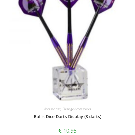
Accessories
,
Overige Accessoires
Bull’s Dice Darts Display (3 darts)
€
10,95