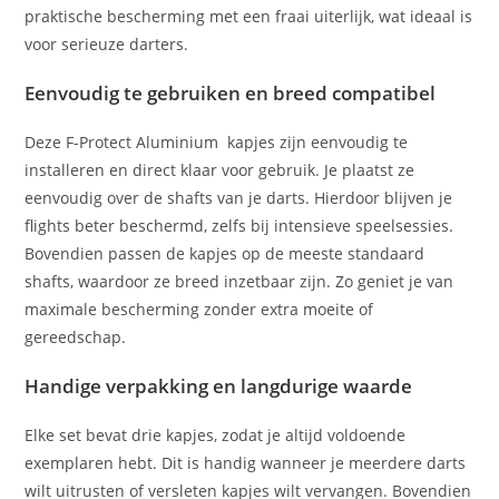
praktische bescherming met een fraai uiterlijk, wat ideaal is
voor serieuze darters.
Eenvoudig te gebruiken en breed compatibel
Deze F-Protect Aluminium kapjes zijn eenvoudig te
installeren en direct klaar voor gebruik. Je plaatst ze
eenvoudig over de shafts van je darts. Hierdoor blijven je
flights beter beschermd, zelfs bij intensieve speelsessies.
Bovendien passen de kapjes op de meeste standaard
shafts, waardoor ze breed inzetbaar zijn. Zo geniet je van
maximale bescherming zonder extra moeite of
gereedschap.
Handige verpakking en langdurige waarde
Elke set bevat drie kapjes, zodat je altijd voldoende
exemplaren hebt. Dit is handig wanneer je meerdere darts
wilt uitrusten of versleten kapjes wilt vervangen. Bovendien