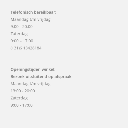
Telefonisch bereikbaa
r:
Maandag t/m vrijdag
9:00 - 20:00
Zaterdag
9:00 – 17:00
(+31)6 13428184
Openingstijden winkel:
Bezoek uitsluitend op afspraak
Maandag t/m vrijdag
13:00 - 20:00
Zaterdag
9:00 - 17:00