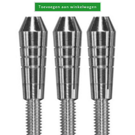
Toevoegen aan winkelwagen