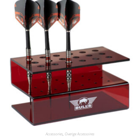
Accessories
,
Overige Accessoires