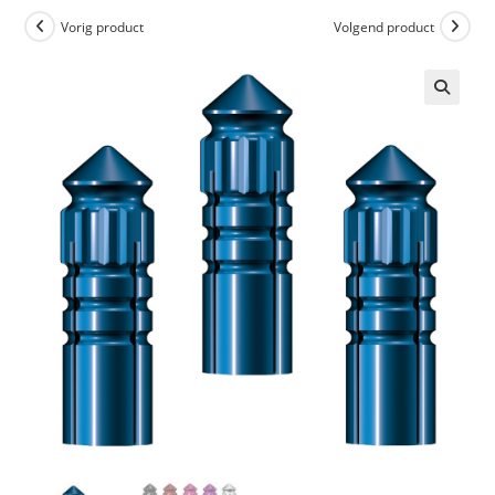
Vorig product
Volgend product