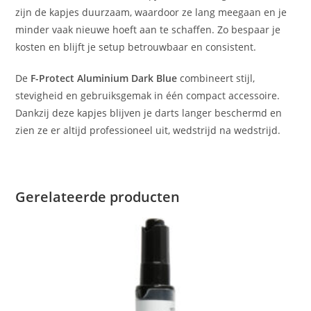
zijn de kapjes duurzaam, waardoor ze lang meegaan en je
minder vaak nieuwe hoeft aan te schaffen. Zo bespaar je
kosten en blijft je setup betrouwbaar en consistent.
De
F-Protect Aluminium Dark Blue
combineert stijl,
stevigheid en gebruiksgemak in één compact accessoire.
Dankzij deze kapjes blijven je darts langer beschermd en
zien ze er altijd professioneel uit, wedstrijd na wedstrijd.
Gerelateerde producten