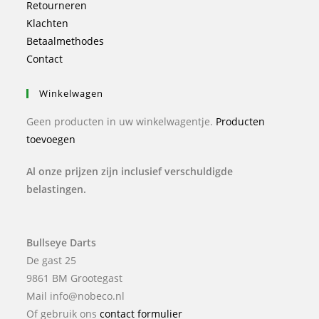
Retourneren
Klachten
Betaalmethodes
Contact
Winkelwagen
Geen producten in uw winkelwagentje.
Producten
toevoegen
Al onze prijzen zijn inclusief verschuldigde
belastingen.
Bullseye Darts
De gast 25
9861 BM Grootegast
Mail info@nobeco.nl
Of gebruik ons
contact formulier