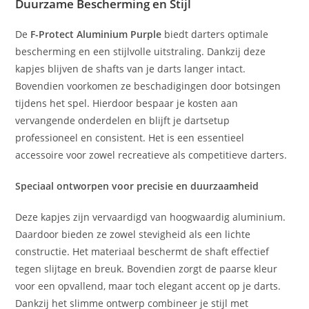
Duurzame Bescherming en Stijl
De
F-Protect Aluminium Purple
biedt darters optimale
bescherming en een stijlvolle uitstraling. Dankzij deze
kapjes blijven de shafts van je darts langer intact.
Bovendien voorkomen ze beschadigingen door botsingen
tijdens het spel. Hierdoor bespaar je kosten aan
vervangende onderdelen en blijft je dartsetup
professioneel en consistent. Het is een essentieel
accessoire voor zowel recreatieve als competitieve darters.
Speciaal ontworpen voor precisie en duurzaamheid
Deze kapjes zijn vervaardigd van hoogwaardig aluminium.
Daardoor bieden ze zowel stevigheid als een lichte
constructie. Het materiaal beschermt de shaft effectief
tegen slijtage en breuk. Bovendien zorgt de paarse kleur
voor een opvallend, maar toch elegant accent op je darts.
Dankzij het slimme ontwerp combineer je stijl met