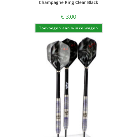
Champagne Ring Clear Black
€
3,00
Toevoegen aan winkelwagen