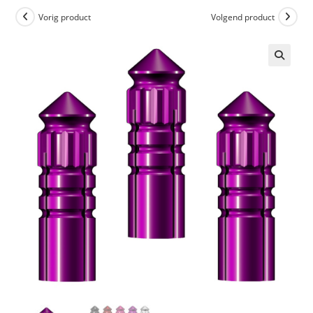
Vorig product
Volgend product