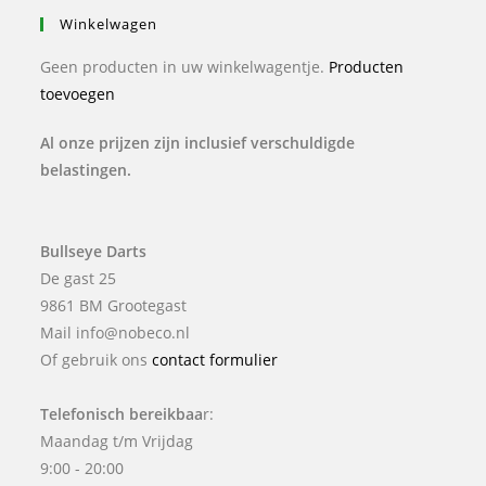
Winkelwagen
Geen producten in uw winkelwagentje.
Producten
toevoegen
Al onze prijzen zijn inclusief verschuldigde
belastingen.
Bullseye Darts
De gast 25
9861 BM Grootegast
Mail info@nobeco.nl
Of gebruik ons
contact formulier
Telefonisch bereikbaa
r:
Maandag t/m Vrijdag
9:00 - 20:00