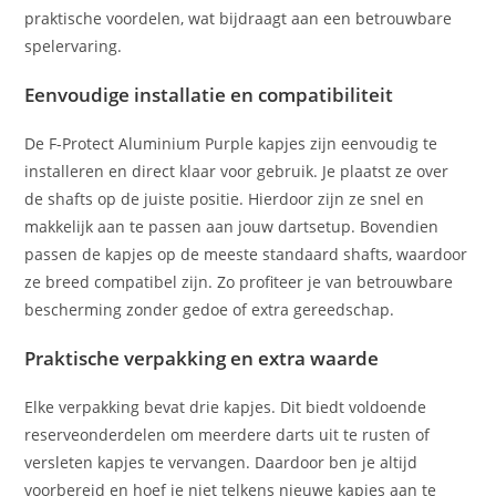
praktische voordelen, wat bijdraagt aan een betrouwbare
spelervaring.
Eenvoudige installatie en compatibiliteit
De F-Protect Aluminium Purple kapjes zijn eenvoudig te
installeren en direct klaar voor gebruik. Je plaatst ze over
de shafts op de juiste positie. Hierdoor zijn ze snel en
makkelijk aan te passen aan jouw dartsetup. Bovendien
passen de kapjes op de meeste standaard shafts, waardoor
ze breed compatibel zijn. Zo profiteer je van betrouwbare
bescherming zonder gedoe of extra gereedschap.
Praktische verpakking en extra waarde
Elke verpakking bevat drie kapjes. Dit biedt voldoende
reserveonderdelen om meerdere darts uit te rusten of
versleten kapjes te vervangen. Daardoor ben je altijd
voorbereid en hoef je niet telkens nieuwe kapjes aan te