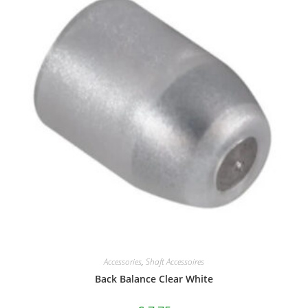
Accessories
,
Shaft Accessoires
Back Balance Clear White