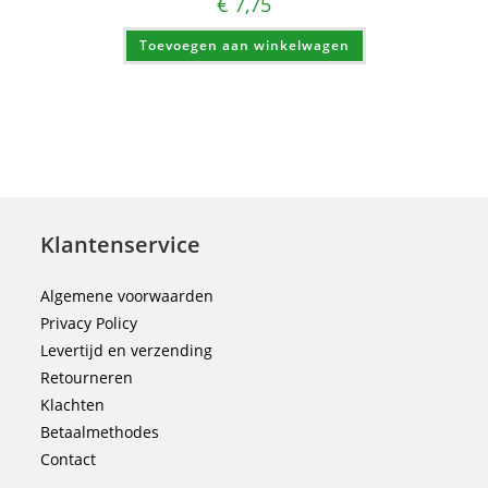
€
7,75
Toevoegen aan winkelwagen
Klantenservice
Algemene voorwaarden
Privacy Policy
Levertijd en verzending
Retourneren
Klachten
Betaalmethodes
Contact