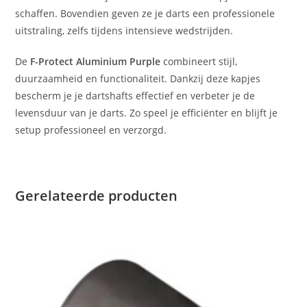
schaffen. Bovendien geven ze je darts een professionele
uitstraling, zelfs tijdens intensieve wedstrijden.
De
F-Protect Aluminium Purple
combineert stijl,
duurzaamheid en functionaliteit. Dankzij deze kapjes
bescherm je je dartshafts effectief en verbeter je de
levensduur van je darts. Zo speel je efficiënter en blijft je
setup professioneel en verzorgd.
Gerelateerde producten