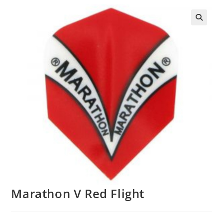
Marathon V Red Flight