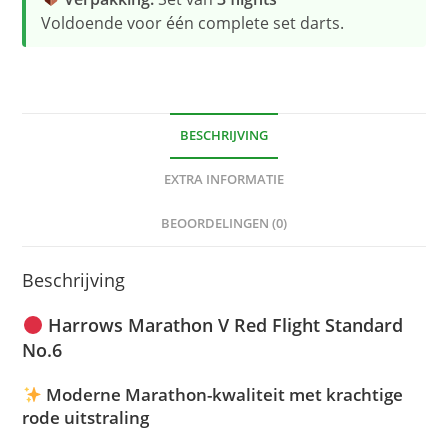
Voldoende voor één complete set darts.
BESCHRIJVING
EXTRA INFORMATIE
BEOORDELINGEN (0)
Beschrijving
Harrows Marathon V Red Flight Standard
No.6
Moderne Marathon-kwaliteit met krachtige
rode uitstraling