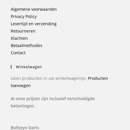
Algemene voorwaarden
Privacy Policy
Levertijd en verzending
Retourneren
Klachten
Betaalmethodes
Contact
Winkelwagen
Geen producten in uw winkelwagentje.
Producten
toevoegen
Al onze prijzen zijn inclusief verschuldigde
belastingen.
Bullseye Darts