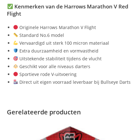
Kenmerken van de Harrows Marathon V Red
Flight
Originele Harrows Marathon V Flight
Standard No.6 model
Vervaardigd uit sterk 100 micron materiaal
Extra duurzaamheid en vormvastheid
Uitstekende stabiliteit tijdens de vlucht
Geschikt voor alle niveaus darters
Sportieve rode V-uitvoering
Direct uit eigen voorraad leverbaar bij Bullseye Darts
Gerelateerde producten