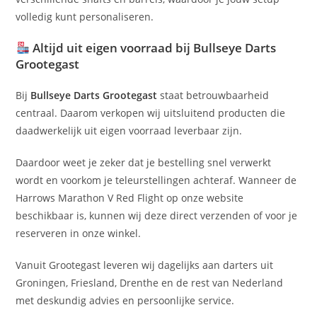
volledig kunt personaliseren.
Altijd uit eigen voorraad bij Bullseye Darts
Grootegast
Bij
Bullseye Darts Grootegast
staat betrouwbaarheid
centraal. Daarom verkopen wij uitsluitend producten die
daadwerkelijk uit eigen voorraad leverbaar zijn.
Daardoor weet je zeker dat je bestelling snel verwerkt
wordt en voorkom je teleurstellingen achteraf. Wanneer de
Harrows Marathon V Red Flight op onze website
beschikbaar is, kunnen wij deze direct verzenden of voor je
reserveren in onze winkel.
Vanuit Grootegast leveren wij dagelijks aan darters uit
Groningen, Friesland, Drenthe en de rest van Nederland
met deskundig advies en persoonlijke service.