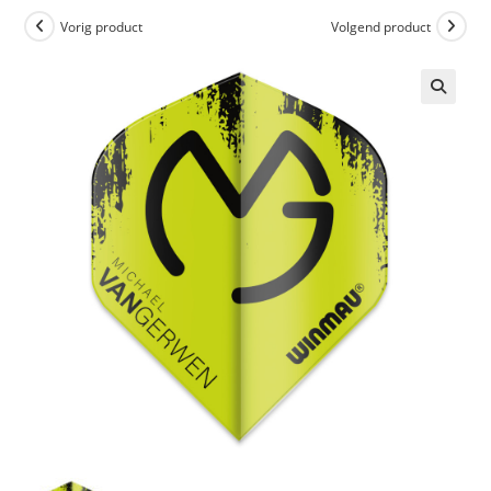
Vorig product
Volgend product