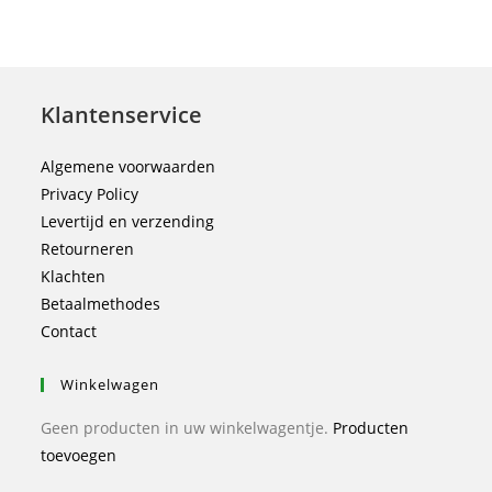
Klantenservice
Algemene voorwaarden
Privacy Policy
Levertijd en verzending
Retourneren
Klachten
Betaalmethodes
Contact
Winkelwagen
Geen producten in uw winkelwagentje.
Producten
toevoegen