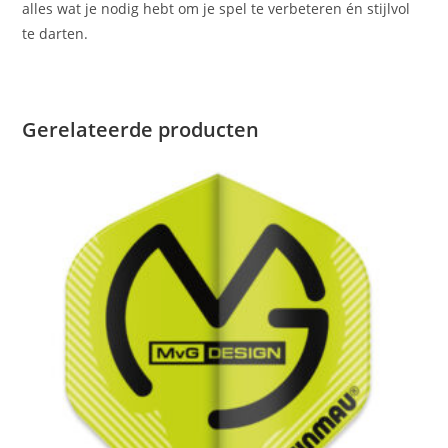
alles wat je nodig hebt om je spel te verbeteren én stijlvol
te darten.
Gerelateerde producten