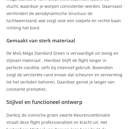
vlucht, waardoor je worpen consistenter worden. Daarnaast
vermindert de aerodynamische structuur de
luchtweerstand, wat zorgt voor een soepele en rechte baan
richting het bord.
Gemaakt van sterk materiaal
De MvG Mega Standard Green is vervaardigd uit stevig en
slijtvast materiaal . Hierdoor blijft de flight langer in
perfecte conditie, zelfs bij intensief gebruik. Bovendien
zorgt de versterkte rand ervoor dat scheuren en vervorming
tot het verleden behoren. Daardoor geniet je langer van
constante prestaties.
Stijlvol en functioneel ontwerp
Dankzij de iconische groen-zwarte kleurencombinatie
straalt deze flight professionaliteit en kracht uit. Het