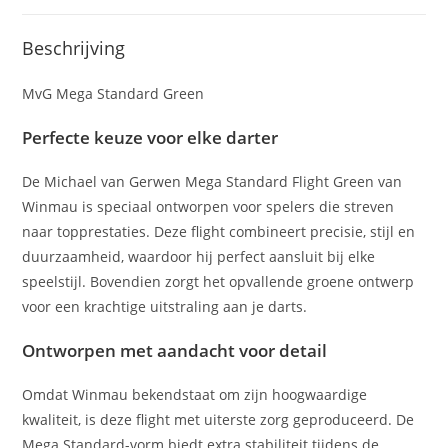
Beschrijving
MvG Mega Standard Green
Perfecte keuze voor elke darter
De Michael van Gerwen Mega Standard Flight Green van
Winmau is speciaal ontworpen voor spelers die streven
naar topprestaties. Deze flight combineert precisie, stijl en
duurzaamheid, waardoor hij perfect aansluit bij elke
speelstijl. Bovendien zorgt het opvallende groene ontwerp
voor een krachtige uitstraling aan je darts.
Ontworpen met aandacht voor detail
Omdat Winmau bekendstaat om zijn hoogwaardige
kwaliteit, is deze flight met uiterste zorg geproduceerd. De
Mega Standard-vorm biedt extra stabiliteit tijdens de