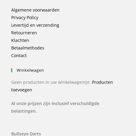
Algemene voorwaarden
Privacy Policy
Levertijd en verzending
Retourneren
Klachten
Betaalmethodes
Contact
Winkelwagen
Geen producten in uw winkelwagentje.
Producten
toevoegen
Al onze prijzen zijn inclusief verschuldigde
belastingen.
Bullseye Darts