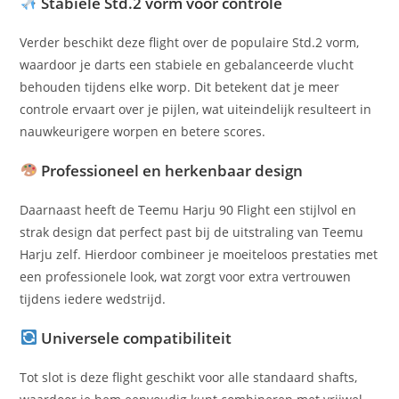
Stabiele Std.2 vorm voor controle
Verder beschikt deze flight over de populaire Std.2 vorm,
waardoor je darts een stabiele en gebalanceerde vlucht
behouden tijdens elke worp. Dit betekent dat je meer
controle ervaart over je pijlen, wat uiteindelijk resulteert in
nauwkeurigere worpen en betere scores.
Professioneel en herkenbaar design
Daarnaast heeft de Teemu Harju 90 Flight een stijlvol en
strak design dat perfect past bij de uitstraling van Teemu
Harju zelf. Hierdoor combineer je moeiteloos prestaties met
een professionele look, wat zorgt voor extra vertrouwen
tijdens iedere wedstrijd.
Universele compatibiliteit
Tot slot is deze flight geschikt voor alle standaard shafts,