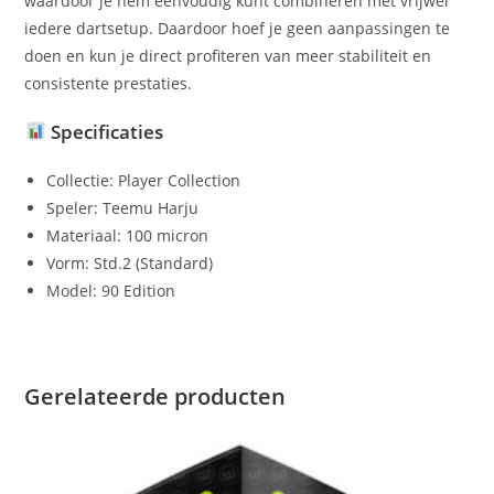
waardoor je hem eenvoudig kunt combineren met vrijwel
iedere dartsetup. Daardoor hoef je geen aanpassingen te
doen en kun je direct profiteren van meer stabiliteit en
consistente prestaties.
Specificaties
Collectie: Player Collection
Speler: Teemu Harju
Materiaal: 100 micron
Vorm: Std.2 (Standard)
Model: 90 Edition
Gerelateerde producten