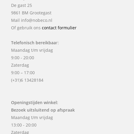
De gast 25
9861 BM Grootegast
Mail info@nobeco.nl
Of gebruik ons
contact formulier
Telefonisch bereikbaa
r:
Maandag t/m vrijdag
9:00 - 20:00
Zaterdag
9:00 – 17:00
(+31)6 13428184
Openingstijden winkel:
Bezoek uitsluitend op afspraak
Maandag t/m vrijdag
13:00 - 20:00
Zaterdag