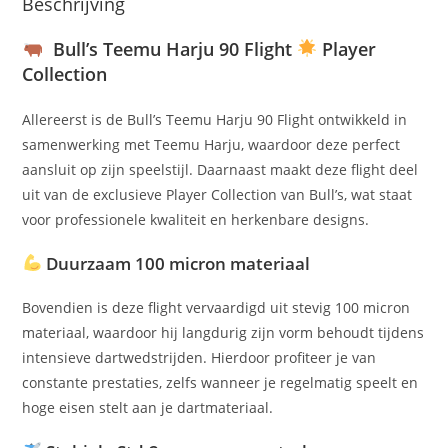
Beschrijving
Bull’s Teemu Harju 90 Flight
Player
Collection
Allereerst is de Bull’s Teemu Harju 90 Flight ontwikkeld in
samenwerking met Teemu Harju, waardoor deze perfect
aansluit op zijn speelstijl. Daarnaast maakt deze flight deel
uit van de exclusieve Player Collection van Bull’s, wat staat
voor professionele kwaliteit en herkenbare designs.
Duurzaam 100 micron materiaal
Bovendien is deze flight vervaardigd uit stevig 100 micron
materiaal, waardoor hij langdurig zijn vorm behoudt tijdens
intensieve dartwedstrijden. Hierdoor profiteer je van
constante prestaties, zelfs wanneer je regelmatig speelt en
hoge eisen stelt aan je dartmateriaal.