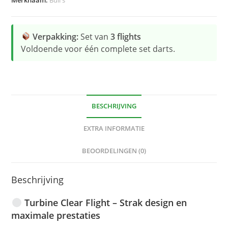
Verpakking:
Set van
3 flights
Voldoende voor één complete set darts.
BESCHRIJVING
EXTRA INFORMATIE
BEOORDELINGEN (0)
Beschrijving
Turbine Clear Flight – Strak design en
maximale prestaties