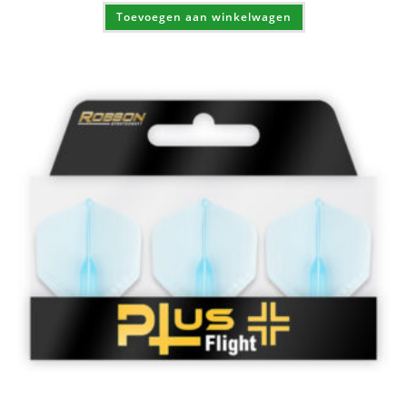
Toevoegen aan winkelwagen