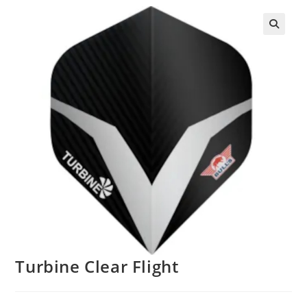
Turbine Clear Flight