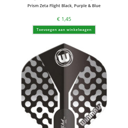
Prism Zeta Flight Black, Purple & Blue
€
1,45
Toevoegen aan winkelwagen