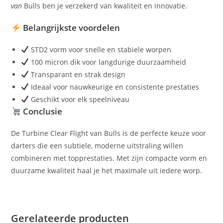
van
Bulls
ben je verzekerd van kwaliteit en innovatie.
Belangrijkste voordelen
STD2 vorm voor snelle en stabiele worpen
100 micron dik voor langdurige duurzaamheid
Transparant en strak design
Ideaal voor nauwkeurige en consistente prestaties
Geschikt voor elk speelniveau
Conclusie
De Turbine Clear Flight van Bulls is de perfecte keuze voor
darters die een subtiele, moderne uitstraling willen
combineren met topprestaties. Met zijn compacte vorm en
duurzame kwaliteit haal je het maximale uit iedere worp.
Gerelateerde producten