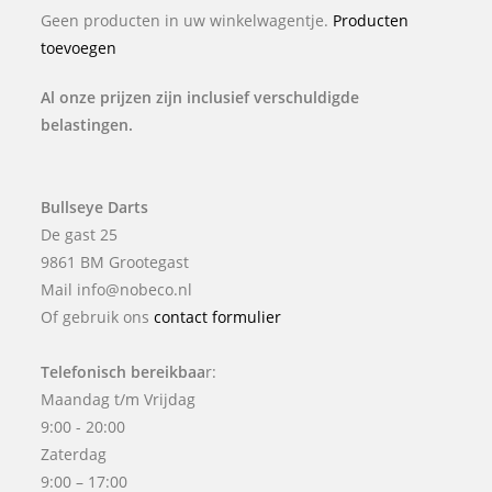
Geen producten in uw winkelwagentje.
Producten
toevoegen
Al onze prijzen zijn inclusief verschuldigde
belastingen.
Bullseye Darts
De gast 25
9861 BM Grootegast
Mail info@nobeco.nl
Of gebruik ons
contact formulier
Telefonisch bereikbaa
r:
Maandag t/m Vrijdag
9:00 - 20:00
Zaterdag
9:00 – 17:00