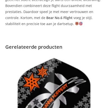
Bovendien combineert deze flight duurzaamheid met
prestaties. Daardoor speel je met meer vertrouwen en
controle. Kortom, met de
Bear No.6 Flight
voeg je stijl,
stabiliteit en precisie toe aan je dartsetup.
Gerelateerde producten