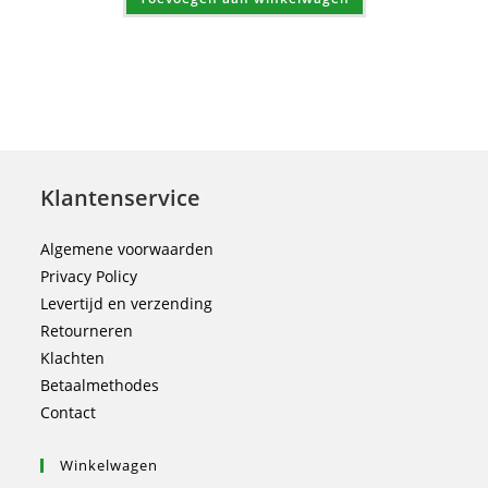
Klantenservice
Algemene voorwaarden
Privacy Policy
Levertijd en verzending
Retourneren
Klachten
Betaalmethodes
Contact
Winkelwagen