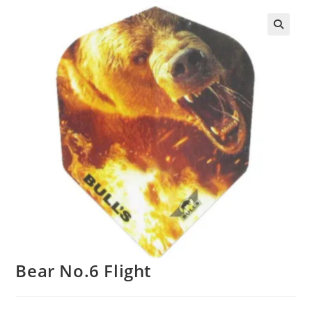
Bear No.6 Flight