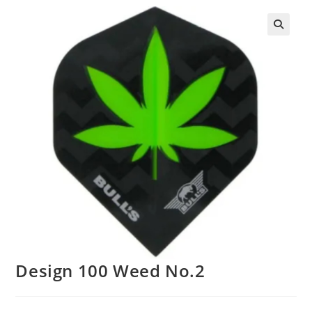
Design 100 Weed No.2