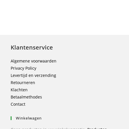
Klantenservice
Algemene voorwaarden
Privacy Policy
Levertijd en verzending
Retourneren
Klachten
Betaalmethodes
Contact
Winkelwagen