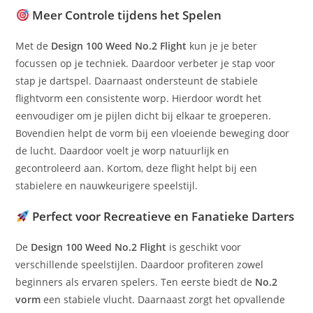
Meer Controle tijdens het Spelen
Met de
Design 100 Weed No.2 Flight
kun je je beter
focussen op je techniek. Daardoor verbeter je stap voor
stap je dartspel. Daarnaast ondersteunt de stabiele
flightvorm een consistente worp. Hierdoor wordt het
eenvoudiger om je pijlen dicht bij elkaar te groeperen.
Bovendien helpt de vorm bij een vloeiende beweging door
de lucht. Daardoor voelt je worp natuurlijk en
gecontroleerd aan. Kortom, deze flight helpt bij een
stabielere en nauwkeurigere speelstijl.
Perfect voor Recreatieve en Fanatieke Darters
De
Design 100 Weed No.2 Flight
is geschikt voor
verschillende speelstijlen. Daardoor profiteren zowel
beginners als ervaren spelers. Ten eerste biedt de
No.2
vorm
een stabiele vlucht. Daarnaast zorgt het opvallende