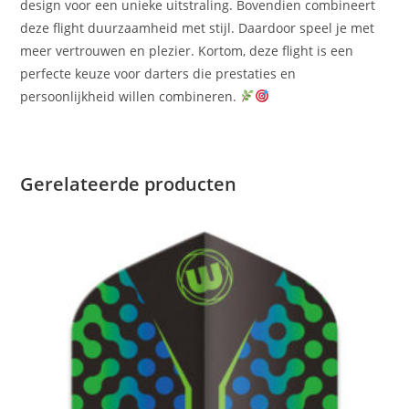
design voor een unieke uitstraling. Bovendien combineert
deze flight duurzaamheid met stijl. Daardoor speel je met
meer vertrouwen en plezier. Kortom, deze flight is een
perfecte keuze voor darters die prestaties en
persoonlijkheid willen combineren.
Gerelateerde producten