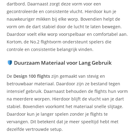
dartbord. Daarnaast zorgt deze vorm voor een
gecontroleerde en consistente vlucht. Hierdoor kun je
nauwkeuriger mikken bij elke worp. Bovendien helpt de
vorm om de dart stabiel door de lucht te laten bewegen.
Daardoor voelt elke worp voorspelbaar en comfortabel aan.
Kortom, de No.2 flightvorm ondersteunt spelers die
controle en consistentie belangrijk vinden.
Duurzaam Materiaal voor Lang Gebruik
De
Design 100 flights
zijn gemaakt van stevig en
betrouwbaar materiaal. Daardoor zijn ze bestand tegen
intensief gebruik. Daarnaast behouden de flights hun vorm
na meerdere worpen. Hierdoor blijft de vlucht van je dart
stabiel. Bovendien voorkomt het materiaal snelle slijtage.
Daardoor kun je langer spelen zonder je flights te
vervangen. Dit betekent dat je meer speeltijd hebt met
dezelfde vertrouwde setup.