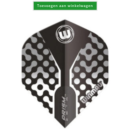
Toevoegen aan winkelwagen