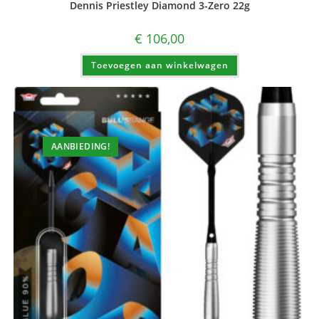
Dennis Priestley Diamond 3-Zero 22g
€
106,00
Toevoegen aan winkelwagen
AANBIEDING!