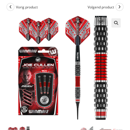
Vorig product
Volgend product