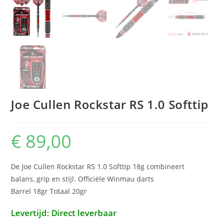
Joe Cullen Rockstar RS 1.0 Softtip
€
89,00
De Joe Cullen Rockstar RS 1.0 Softtip 18g combineert
balans, grip en stijl. Officiële Winmau darts
Barrel 18gr Totaal 20gr
Levertijd: Direct leverbaar