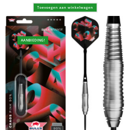
Toevoegen aan winkelwagen
AANBIEDING!