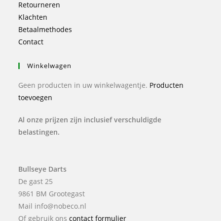
Retourneren
Klachten
Betaalmethodes
Contact
Winkelwagen
Geen producten in uw winkelwagentje.
Producten
toevoegen
Al onze prijzen zijn inclusief verschuldigde
belastingen.
Bullseye Darts
De gast 25
9861 BM Grootegast
Mail info@nobeco.nl
Of gebruik ons
contact formulier