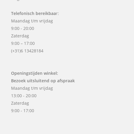
Telefonisch bereikbaa
r:
Maandag t/m vrijdag
9:00 - 20:00
Zaterdag
9:00 – 17:00
(+31)6 13428184
Openingstijden winkel:
Bezoek uitsluitend op afspraak
Maandag t/m vrijdag
13:00 - 20:00
Zaterdag
9:00 - 17:00