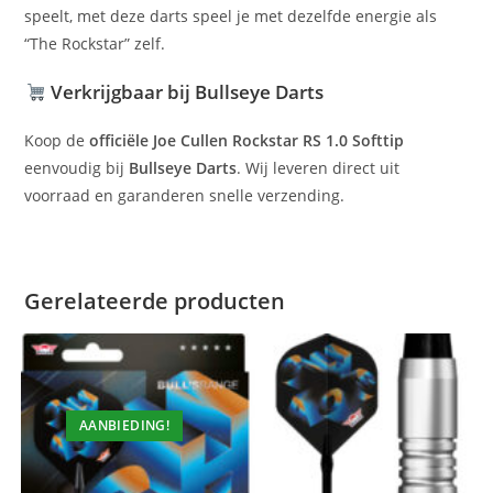
speelt, met deze darts speel je met dezelfde energie als
“The Rockstar” zelf.
Verkrijgbaar bij Bullseye Darts
Koop de
officiële Joe Cullen Rockstar RS 1.0 Softtip
eenvoudig bij
Bullseye Darts
. Wij leveren direct uit
voorraad en garanderen snelle verzending.
Gerelateerde producten
AANBIEDING!